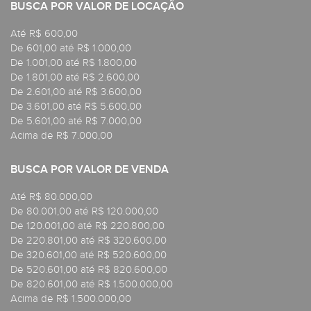
BUSCA POR VALOR DE LOCAÇÃO
Até R$ 600,00
De 601,00 até R$ 1.000,00
De 1.001,00 até R$ 1.800,00
De 1.801,00 até R$ 2.600,00
De 2.601,00 até R$ 3.600,00
De 3.601,00 até R$ 5.600,00
De 5.601,00 até R$ 7.000,00
Acima de R$ 7.000,00
BUSCA POR VALOR DE VENDA
Até R$ 80.000,00
De 80.001,00 até R$ 120.000,00
De 120.001,00 até R$ 220.800,00
De 220.801,00 até R$ 320.600,00
De 320.601,00 até R$ 520.600,00
De 520.601,00 até R$ 820.600,00
De 820.601,00 até R$ 1.500.000,00
Acima de R$ 1.500.000,00