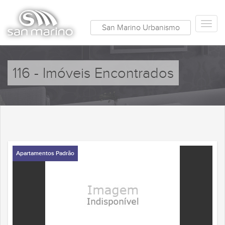
San Marino Urbanismo
116 - Imóveis Encontrados
Apartamentos Padrão