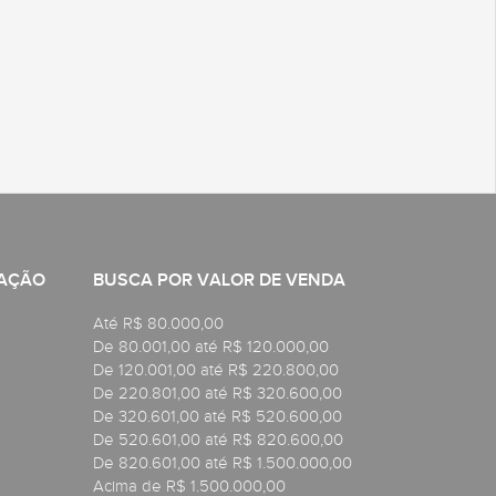
CAÇÃO
BUSCA POR VALOR DE VENDA
Até R$ 80.000,00
De 80.001,00 até R$ 120.000,00
De 120.001,00 até R$ 220.800,00
De 220.801,00 até R$ 320.600,00
De 320.601,00 até R$ 520.600,00
De 520.601,00 até R$ 820.600,00
De 820.601,00 até R$ 1.500.000,00
Acima de R$ 1.500.000,00