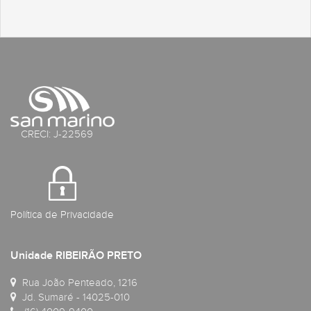
CRECI: J-22569
Política de Privacidade
Unidade RIBEIRÃO PRETO
Rua João Penteado, 1216
Jd. Sumaré - 14025-010