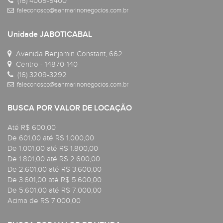
(16) 4009-9400
faleconosco@sanmarinonegocios.com.br
Unidade JABOTICABAL
Avenida Benjamin Constant, 662
Centro - 14870-140
(16) 3209-3292
faleconosco@sanmarinonegocios.com.br
BUSCA POR VALOR DE LOCAÇÃO
Até R$ 600,00
De 601,00 até R$ 1.000,00
De 1.001,00 até R$ 1.800,00
De 1.801,00 até R$ 2.600,00
De 2.601,00 até R$ 3.600,00
De 3.601,00 até R$ 5.600,00
De 5.601,00 até R$ 7.000,00
Acima de R$ 7.000,00