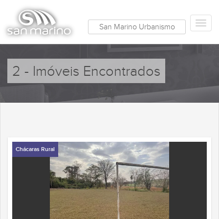
San Marino Urbanismo
2 - Imóveis Encontrados
Chácaras Rural