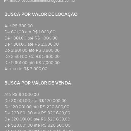
faleconosco@sanmarinonegocios.com.br
BUSCA POR VALOR DE LOCAÇÃO
Até R$ 600,00
De 601,00 até R$ 1.000,00
De 1.001,00 até R$ 1.800,00
De 1.801,00 até R$ 2.600,00
De 2.601,00 até R$ 3.600,00
De 3.601,00 até R$ 5.600,00
De 5.601,00 até R$ 7.000,00
Acima de R$ 7.000,00
BUSCA POR VALOR DE VENDA
Até R$ 80.000,00
De 80.001,00 até R$ 120.000,00
De 120.001,00 até R$ 220.800,00
De 220.801,00 até R$ 320.600,00
De 320.601,00 até R$ 520.600,00
De 520.601,00 até R$ 820.600,00