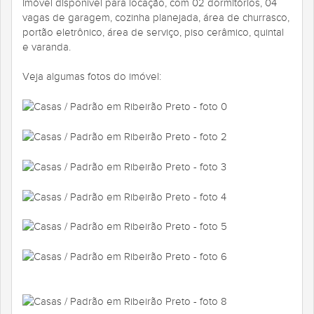
Imóvel disponível para locação, com 02 dormitórios, 04
vagas de garagem, cozinha planejada, área de churrasco,
portão eletrônico, área de serviço, piso cerâmico, quintal
e varanda.
Veja algumas fotos do imóvel: