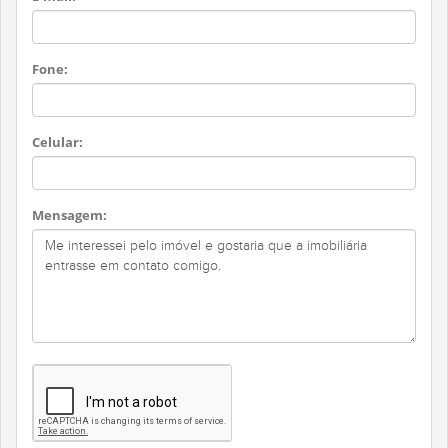
Fone:
Celular:
Mensagem: