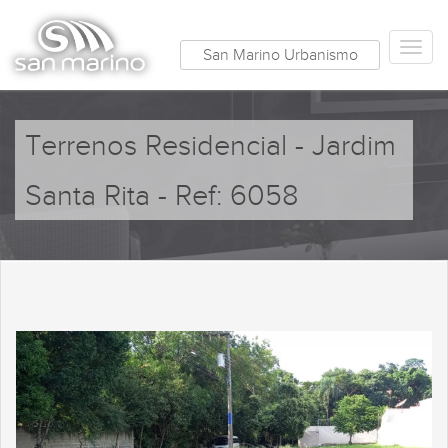
San Marino Urbanismo
Terrenos Residencial - Jardim
Santa Rita - Ref: 6058