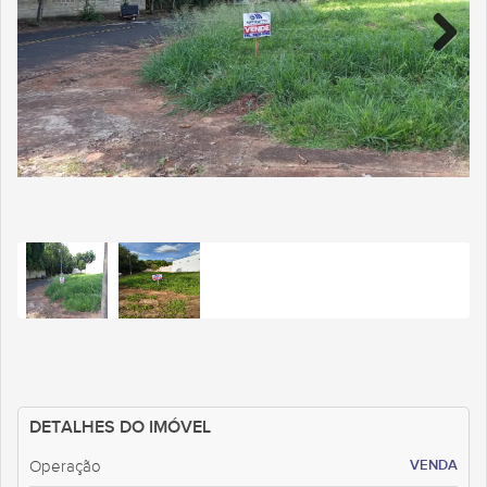
DETALHES DO IMÓVEL
VENDA
Operação