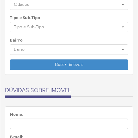
Cidades
Tipo e Sub-Tipo
Tipo e Sub-Tipo
Bairro
Bairro
DÚVIDAS SOBRE IMOVEL
Nome:
E-mail: