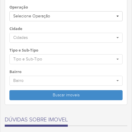
Operação
Selecione Operação
Cidade
Cidades
Tipo e Sub-Tipo
Tipo e Sub-Tipo
Bairro
Bairro
DÚVIDAS SOBRE IMOVEL