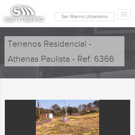
San Marino Urbanismo
Terrenos Residencial -
Athenas Paulista - Ref: 6366