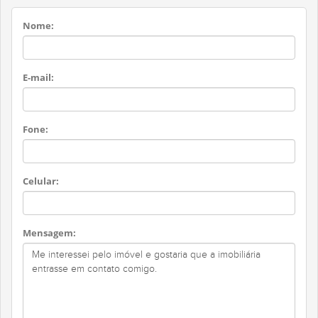
Nome:
E-mail:
Fone:
Celular:
Mensagem: