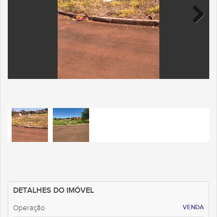
DETALHES DO IMÓVEL
VENDA
Operação