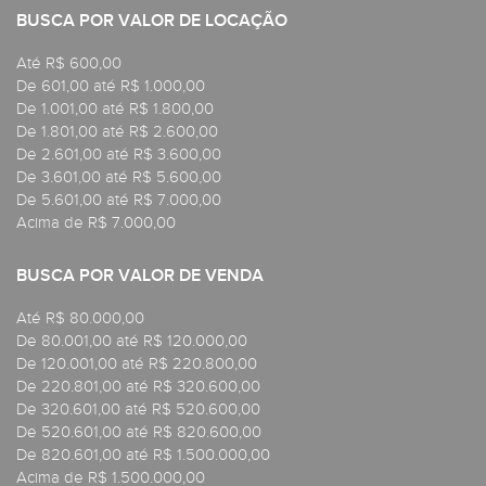
BUSCA POR VALOR DE LOCAÇÃO
Até R$ 600,00
De 601,00 até R$ 1.000,00
De 1.001,00 até R$ 1.800,00
De 1.801,00 até R$ 2.600,00
De 2.601,00 até R$ 3.600,00
De 3.601,00 até R$ 5.600,00
De 5.601,00 até R$ 7.000,00
Acima de R$ 7.000,00
BUSCA POR VALOR DE VENDA
Até R$ 80.000,00
De 80.001,00 até R$ 120.000,00
De 120.001,00 até R$ 220.800,00
De 220.801,00 até R$ 320.600,00
De 320.601,00 até R$ 520.600,00
De 520.601,00 até R$ 820.600,00
De 820.601,00 até R$ 1.500.000,00
Acima de R$ 1.500.000,00