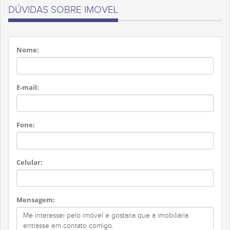
DÚVIDAS SOBRE IMOVEL
Nome:
E-mail:
Fone:
Celular:
Mensagem: