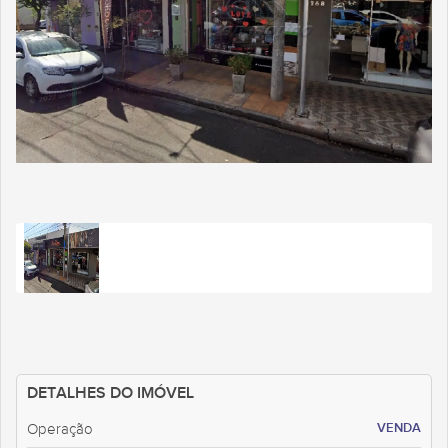
DETALHES DO IMÓVEL
VENDA
Operação