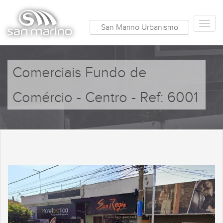
San Marino Urbanismo
Comerciais Fundo de
Comércio - Centro - Ref: 6001