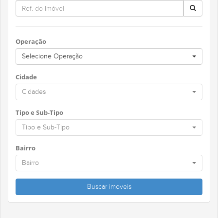
Operação
Selecione Operação
Cidade
Cidades
Tipo e Sub-Tipo
Tipo e Sub-Tipo
Bairro
Bairro