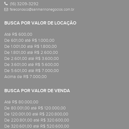
(16) 3209-3292
faleconosco@sanmarinonegocios.com.br
BUSCA POR VALOR DE LOCAÇÃO
Até R$ 600,00
De 601,00 até R$ 1.000,00
De 1.001,00 até R$ 1.800,00
De 1.801,00 até R$ 2.600,00
De 2.601,00 até R$ 3.600,00
De 3.601,00 até R$ 5.600,00
De 5.601,00 até R$ 7.000,00
Acima de R$ 7.000,00
BUSCA POR VALOR DE VENDA
Até R$ 80.000,00
De 80.001,00 até R$ 120.000,00
De 120.001,00 até R$ 220.800,00
De 220.801,00 até R$ 320.600,00
De 320.601,00 até R$ 520.600,00