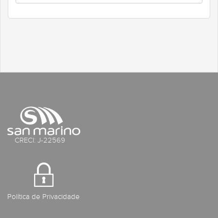
CRECI: J-22569
Política de Privacidade