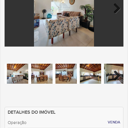
DETALHES DO IMÓVEL
VENDA
Operação