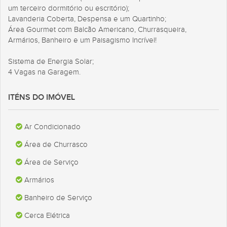
um terceiro dormitório ou escritório);
Lavanderia Coberta, Despensa e um Quartinho;
Área Gourmet com Balcão Americano, Churrasqueira,
Armários, Banheiro e um Paisagismo Incrível!
Sistema de Energia Solar;
4 Vagas na Garagem.
ITÉNS DO IMÓVEL
Ar Condicionado
Área de Churrasco
Área de Serviço
Armários
Banheiro de Serviço
Cerca Elétrica