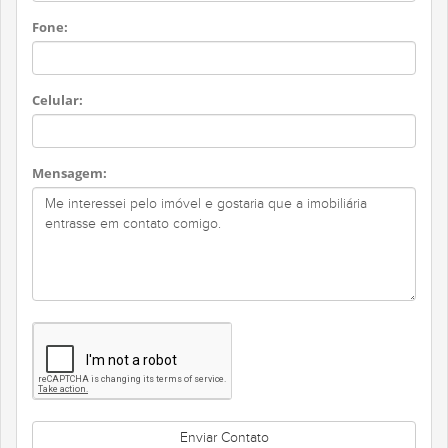
Fone:
Celular:
Mensagem: