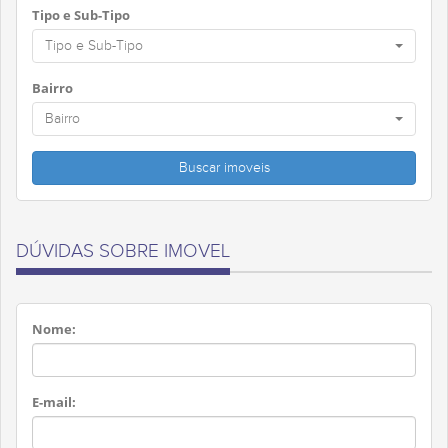
Tipo e Sub-Tipo
Tipo e Sub-Tipo
Bairro
Bairro
DÚVIDAS SOBRE IMOVEL
Nome:
E-mail: