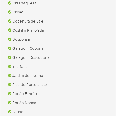
Churrasqueira
Closet
Cobertura de Laje
Cozinha Planejada
Despensa
Garagem Coberta:
Garagem Descoberta:
Interfone
Jardim de Inverno
Piso de Porcelanato
Portão Eletrônico
Portão Normal
Quintal