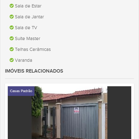
Sala de Estar
Sala de Jantar
Sala de TV
Suíte Master
Telhas Cerâmicas
Varanda
IMÓVEIS RELACIONADOS
Casas Padrão