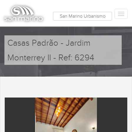
San Marino Urbanismo
Casas Padrão - Jardim
Monterrey II - Ref: 6294