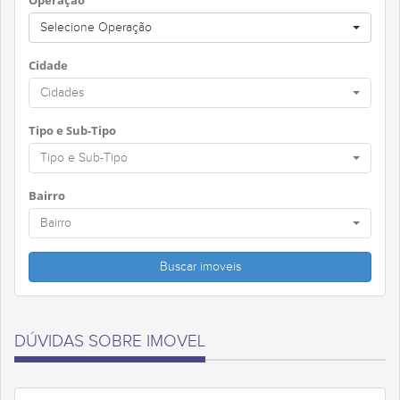
Operação
Selecione Operação
Cidade
Cidades
Tipo e Sub-Tipo
Tipo e Sub-Tipo
Bairro
Bairro
DÚVIDAS SOBRE IMOVEL