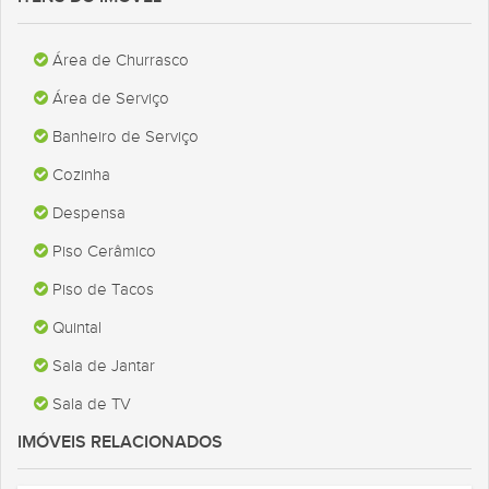
Área de Churrasco
Área de Serviço
Banheiro de Serviço
Cozinha
Despensa
Piso Cerâmico
Piso de Tacos
Quintal
Sala de Jantar
Sala de TV
IMÓVEIS RELACIONADOS