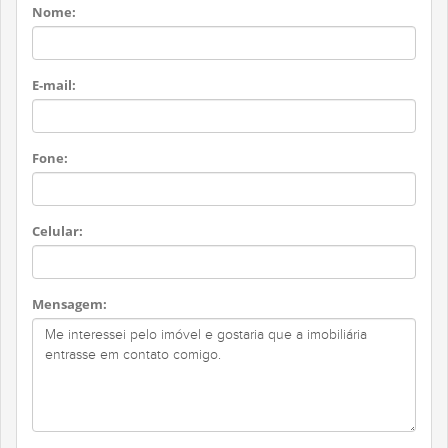
Nome:
E-mail:
Fone:
Celular:
Mensagem: