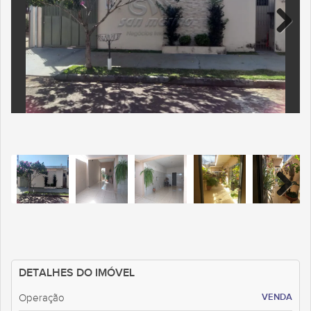
DETALHES DO IMÓVEL
VENDA
Operação