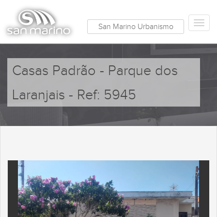
San Marino Urbanismo
Casas Padrão - Parque dos
Laranjais - Ref: 5945