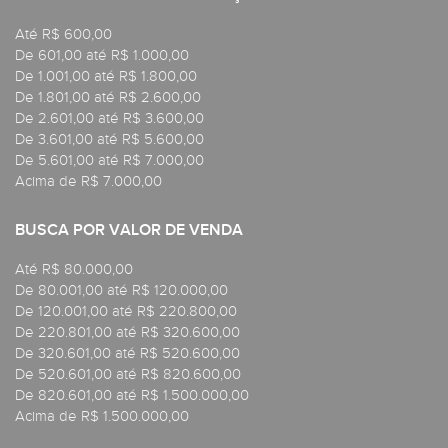
Até R$ 600,00
De 601,00 até R$ 1.000,00
De 1.001,00 até R$ 1.800,00
De 1.801,00 até R$ 2.600,00
De 2.601,00 até R$ 3.600,00
De 3.601,00 até R$ 5.600,00
De 5.601,00 até R$ 7.000,00
Acima de R$ 7.000,00
BUSCA POR VALOR DE VENDA
Até R$ 80.000,00
De 80.001,00 até R$ 120.000,00
De 120.001,00 até R$ 220.800,00
De 220.801,00 até R$ 320.600,00
De 320.601,00 até R$ 520.600,00
De 520.601,00 até R$ 820.600,00
De 820.601,00 até R$ 1.500.000,00
Acima de R$ 1.500.000,00