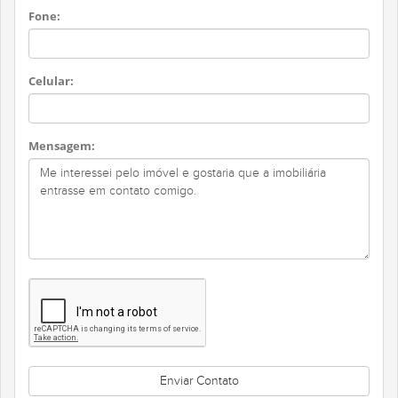
Fone:
Celular:
Mensagem: