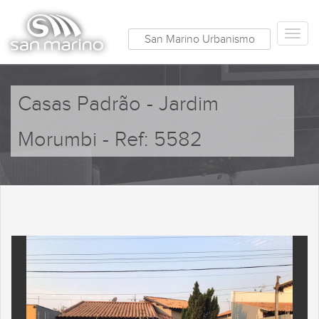
San Marino Urbanismo
Casas Padrão - Jardim
Morumbi - Ref: 5582