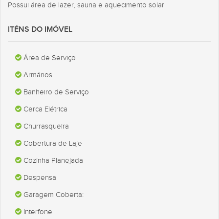
Possui área de lazer, sauna e aquecimento solar
ITÉNS DO IMÓVEL
Área de Serviço
Armários
Banheiro de Serviço
Cerca Elétrica
Churrasqueira
Cobertura de Laje
Cozinha Planejada
Despensa
Garagem Coberta:
Interfone