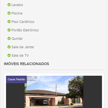
Lavabo
Piscina
Piso Cerâmico
Portão Eletrônico
Quintal
Sala de Jantar
Sala de TV
IMÓVEIS RELACIONADOS
Casas Padrão