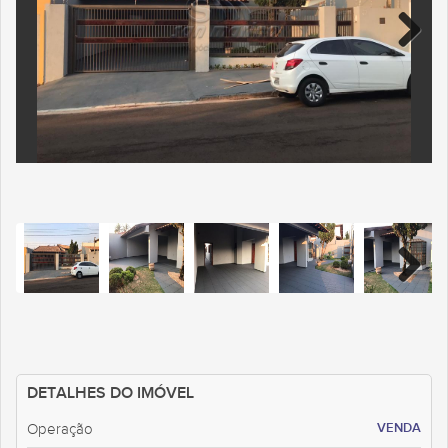
DETALHES DO IMÓVEL
VENDA
Operação