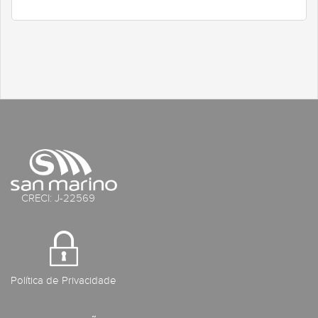
CRECI: J-22569
Política de Privacidade