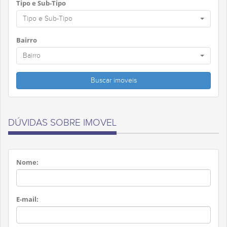
Tipo e Sub-Tipo
Tipo e Sub-Tipo
Bairro
Bairro
DÚVIDAS SOBRE IMOVEL
Nome:
E-mail: