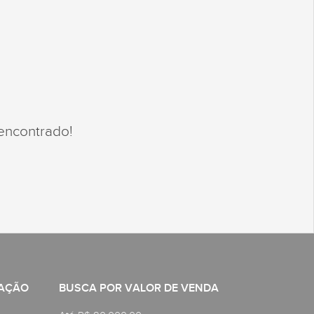
encontrado!
CAÇÃO
BUSCA POR VALOR DE VENDA