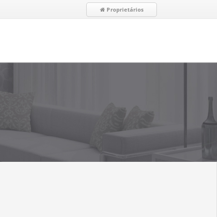
Proprietários