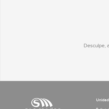
Desculpe, 
Unidad