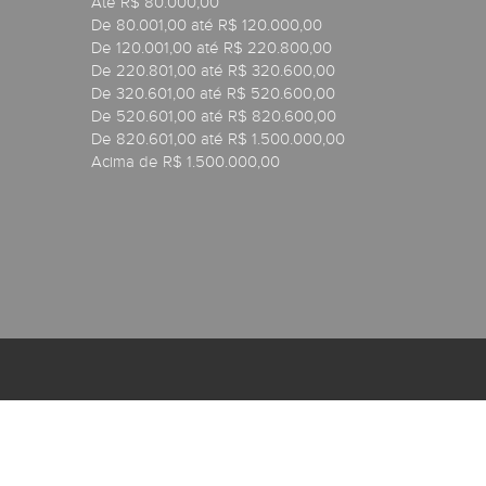
Até R$ 80.000,00
De 80.001,00 até R$ 120.000,00
De 120.001,00 até R$ 220.800,00
De 220.801,00 até R$ 320.600,00
De 320.601,00 até R$ 520.600,00
De 520.601,00 até R$ 820.600,00
De 820.601,00 até R$ 1.500.000,00
Acima de R$ 1.500.000,00