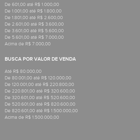
De 601,00 até R$ 1.000,00
De 1.001,00 até R$ 1.800,00
De 1.801,00 até R$ 2.600,00
De 2.601,00 até R$ 3.600,00
De 3.601,00 até R$ 5.600,00
De 5.601,00 até R$ 7.000,00
Acima de R$ 7.000,00
BUSCA POR VALOR DE VENDA
Até R$ 80.000,00
De 80.001,00 até R$ 120.000,00
De 120.001,00 até R$ 220.800,00
De 220.801,00 até R$ 320.600,00
De 320.601,00 até R$ 520.600,00
De 520.601,00 até R$ 820.600,00
De 820.601,00 até R$ 1.500.000,00
Acima de R$ 1.500.000,00