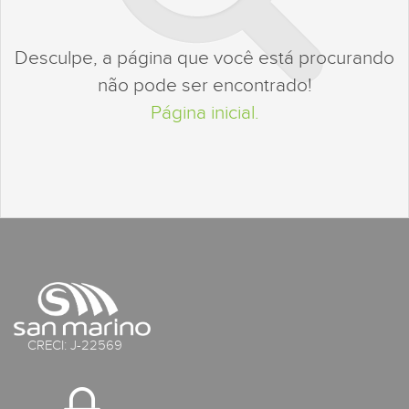
Desculpe, a página que você está procurando
não pode ser encontrado!
Página inicial.
CRECI: J-22569